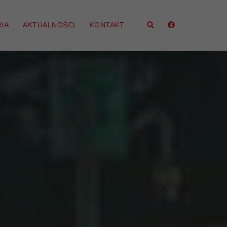
Szukaj
IA
AKTUALNOŚCI
KONTAKT