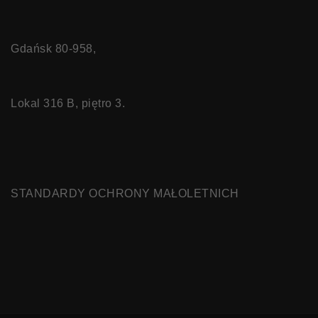
Gdańsk 80-958,
Lokal 316 B, piętro 3.
STANDARDY OCHRONY MAŁOLETNICH