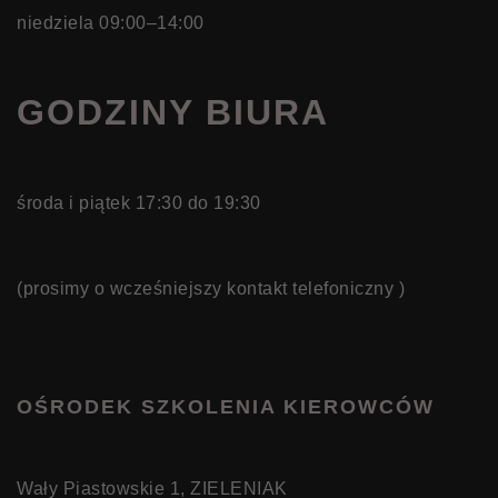
niedziela 09:00–14:00
GODZINY BIURA
środa i piątek 17:30 do 19:30
(prosimy o wcześniejszy kontakt telefoniczny )
OŚRODEK SZKOLENIA KIEROWCÓW
Wały Piastowskie 1, ZIELENIAK