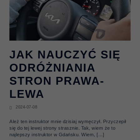
JAK NAUCZYĆ SIĘ
ODRÓŻNIANIA
STRON PRAWA-
LEWA
2024-07-08
Ależ ten instruktor mnie dzisiaj wymęczył. Przyczepił
się do tej lewej strony strasznie. Tak, wiem że to
najlepszy instruktor w Gdańsku. Wiem, […]