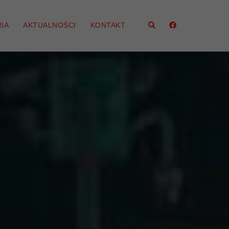
Szukaj
IA
AKTUALNOŚCI
KONTAKT