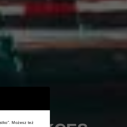
ystko". Możesz też