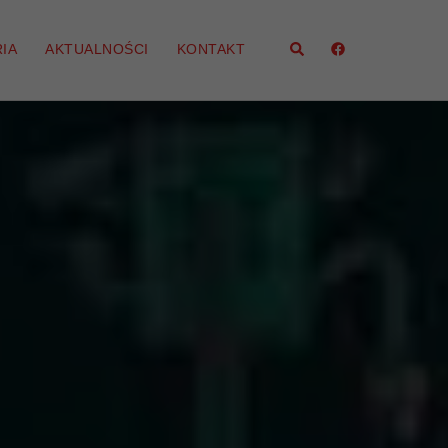
Szukaj
IA
AKTUALNOŚCI
KONTAKT