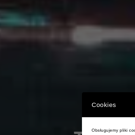
Cookies
Obsługujemy pliki coo