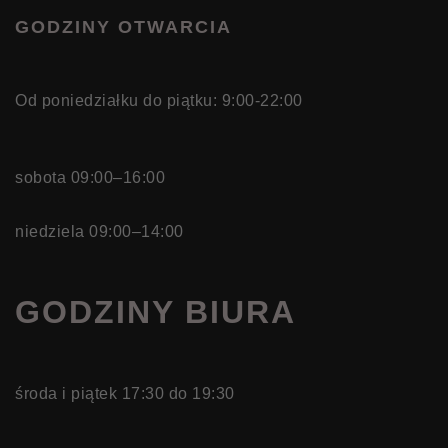
GODZINY OTWARCIA
Od poniedziałku do piątku: 9:00-22:00
sobota 09:00–16:00
niedziela 09:00–14:00
GODZINY BIURA
środa i piątek 17:30 do 19:30