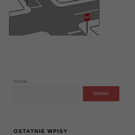
Szukaj
SZUKAJ
OSTATNIE WPISY