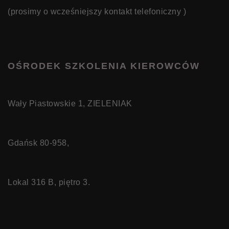
(prosimy o wcześniejszy kontakt telefoniczny )
OŚRODEK SZKOLENIA KIEROWCÓW
Wały Piastowskie 1, ZIELENIAK
Gdańsk 80-958,
Lokal 316 B, piętro 3.