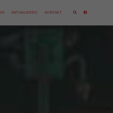
Szukaj
IA
AKTUALNOŚCI
KONTAKT