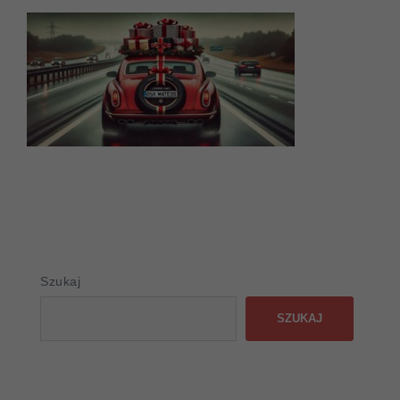
Szukaj
SZUKAJ