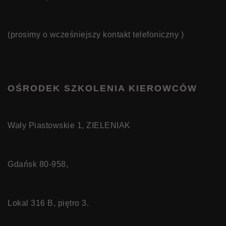
(prosimy o wcześniejszy kontakt telefoniczny )
OŚRODEK SZKOLENIA KIEROWCÓW
Wały Piastowskie 1, ZIELENIAK
Gdańsk 80-958,
Lokal 316 B, piętro 3.