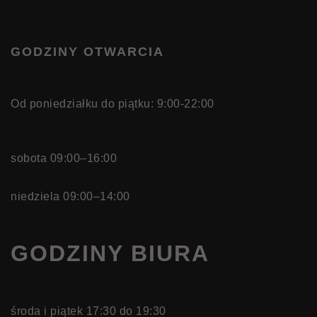
GODZINY OTWARCIA
Od poniedziałku do piątku: 9:00-22:00
sobota 09:00–16:00
niedziela 09:00–14:00
GODZINY BIURA
środa i piątek 17:30 do 19:30