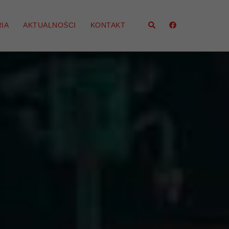
Szukaj
IA
AKTUALNOŚCI
KONTAKT