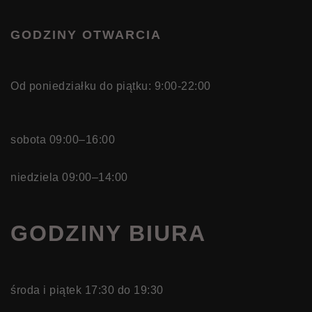
GODZINY OTWARCIA
Od poniedziałku do piątku: 9:00-22:00
sobota 09:00–16:00
niedziela 09:00–14:00
GODZINY BIURA
środa i piątek 17:30 do 19:30