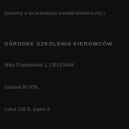
(prosimy o wcześniejszy kontakt telefoniczny )
OŚRODEK SZKOLENIA KIEROWCÓW
Wały Piastowskie 1, ZIELENIAK
Gdańsk 80-958,
Lokal 316 B, piętro 3.