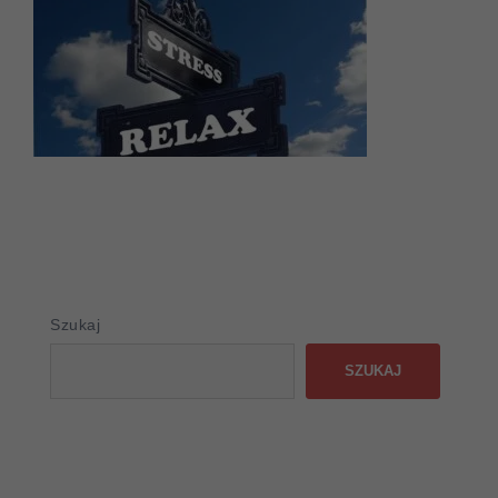
Szukaj
SZUKAJ