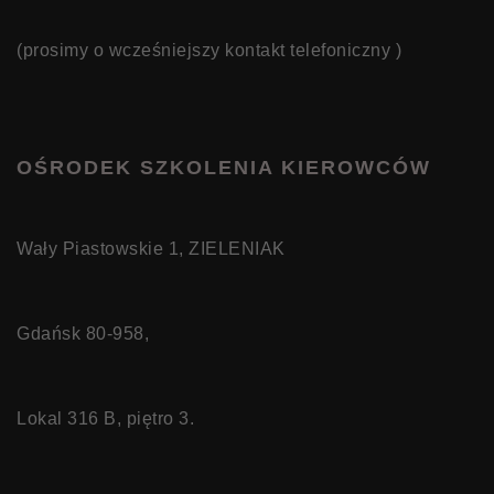
(prosimy o wcześniejszy kontakt telefoniczny )
OŚRODEK SZKOLENIA KIEROWCÓW
Wały Piastowskie 1, ZIELENIAK
Gdańsk 80-958,
Lokal 316 B, piętro 3.