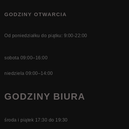
GODZINY OTWARCIA
Od poniedziałku do piątku: 9:00-22:00
sobota 09:00–16:00
niedziela 09:00–14:00
GODZINY BIURA
środa i piątek 17:30 do 19:30