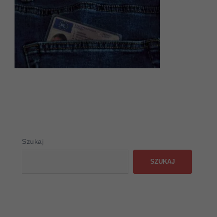
Szukaj
SZUKAJ