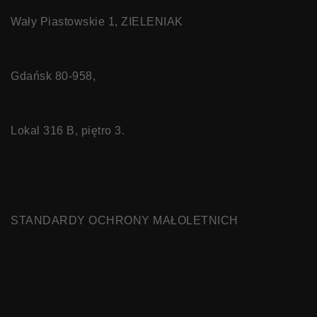
Wały Piastowskie 1, ZIELENIAK
Gdańsk 80-958,
Lokal 316 B, piętro 3.
STANDARDY OCHRONY MAŁOLETNICH