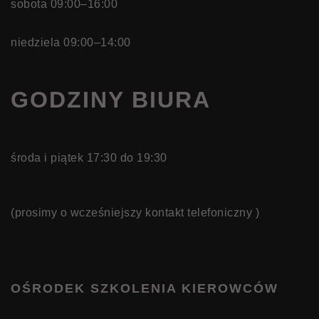
sobota 09:00–16:00
niedziela 09:00–14:00
GODZINY BIURA
środa i piątek 17:30 do 19:30
(prosimy o wcześniejszy kontakt telefoniczny )
OŚRODEK SZKOLENIA KIEROWCÓW