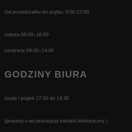
Od poniedziałku do piątku: 9:00-22:00
sobota 09:00–16:00
niedziela 09:00–14:00
GODZINY BIURA
środa i piątek 17:30 do 19:30
(prosimy o wcześniejszy kontakt telefoniczny )