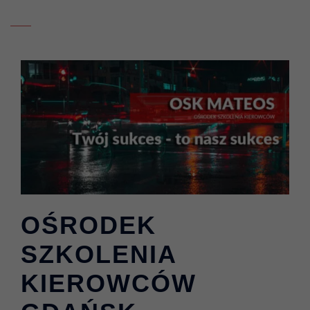
OŚRODEK
SZKOLENIA
KIEROWCÓW