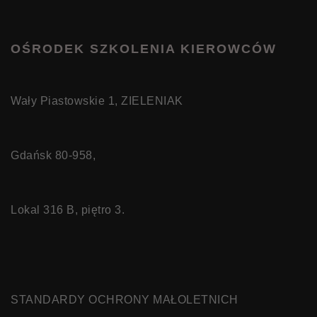
OŚRODEK SZKOLENIA KIEROWCÓW
Wały Piastowskie 1, ZIELENIAK
Gdańsk 80-958,
Lokal 316 B, piętro 3.
STANDARDY OCHRONY MAŁOLETNICH