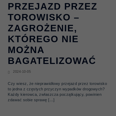
PRZEJAZD PRZEZ
TOROWISKO –
ZAGROŻENIE,
KTÓREGO NIE
MOŻNA
BAGATELIZOWAĆ
2024-10-05
Czy wiesz, że nieprawidłowy przejazd przez torowisko
to jedna z częstych przyczyn wypadków drogowych?
Każdy kierowca, zwłaszcza początkujący, powinien
zdawać sobie sprawę […]