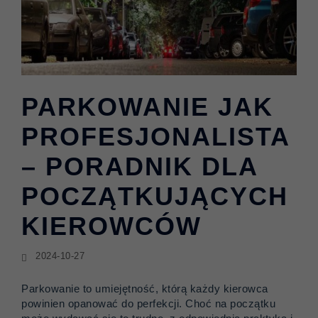
PARKOWANIE JAK
PROFESJONALISTA
– PORADNIK DLA
POCZĄTKUJĄCYCH
KIEROWCÓW
2024-10-27
Parkowanie to umiejętność, którą każdy kierowca
powinien opanować do perfekcji. Choć na początku