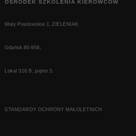
OŚRODEK SZKOLENIA KIEROWCÓW
Wały Piastowskie 1, ZIELENIAK
Gdańsk 80-958,
Lokal 316 B, piętro 3.
STANDARDY OCHRONY MAŁOLETNICH