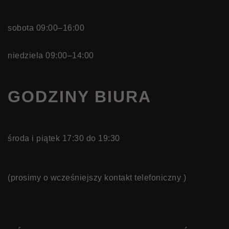
sobota 09:00–16:00
niedziela 09:00–14:00
GODZINY BIURA
środa i piątek 17:30 do 19:30
(prosimy o wcześniejszy kontakt telefoniczny )