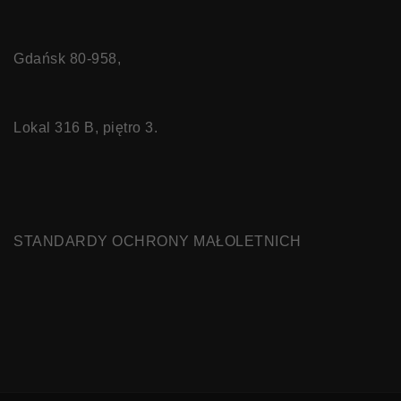
Gdańsk 80-958,
Lokal 316 B, piętro 3.
STANDARDY OCHRONY MAŁOLETNICH