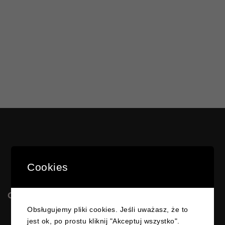
Cookies
OSK MATEOS
Obsługujemy pliki cookies. Jeśli uważasz, że to
jest ok, po prostu kliknij "Akceptuj wszystko".