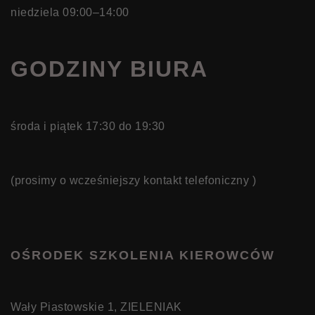
niedziela 09:00–14:00
GODZINY BIURA
środa i piątek 17:30 do 19:30
(prosimy o wcześniejszy kontakt telefoniczny )
OŚRODEK SZKOLENIA KIEROWCÓW
Wały Piastowskie 1, ZIELENIAK