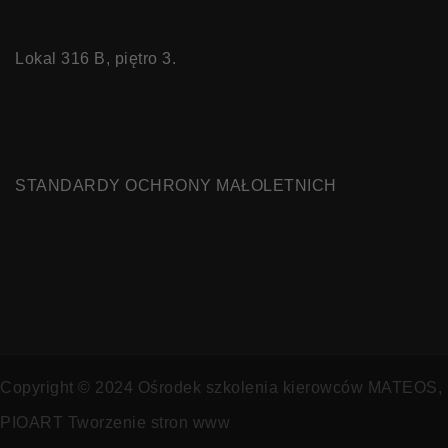
Lokal 316 B, piętro 3.
STANDARDY OCHRONY MAŁOLETNICH
Copyright © 2024 Ośrodek szkolenia kierowców MATEOS,
PIOART Tworzenie stron www