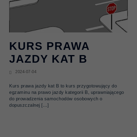
KURS PRAWA
JAZDY KAT B
2024-07-04
Kurs prawa jazdy kat B to kurs przygotowujący do
egzaminu na prawo jazdy kategorii B, uprawniającego
do prowadzenia samochodów osobowych o
dopuszczalnej […]