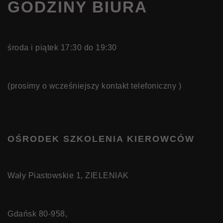
GODZINY BIURA
środa i piątek 17:30 do 19:30
(prosimy o wcześniejszy kontakt telefoniczny )
OŚRODEK SZKOLENIA KIEROWCÓW
Wały Piastowskie 1, ZIELENIAK
Gdańsk 80-958,